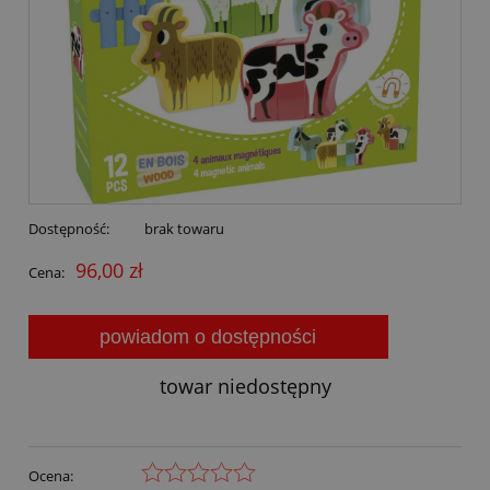
Dostępność:
brak towaru
96,00 zł
Cena:
powiadom o dostępności
towar niedostępny
Ocena: