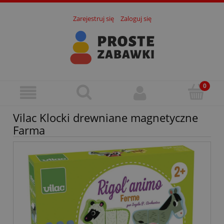
Zarejestruj się
Zaloguj się
Vilac Klocki drewniane magnetyczne
Farma