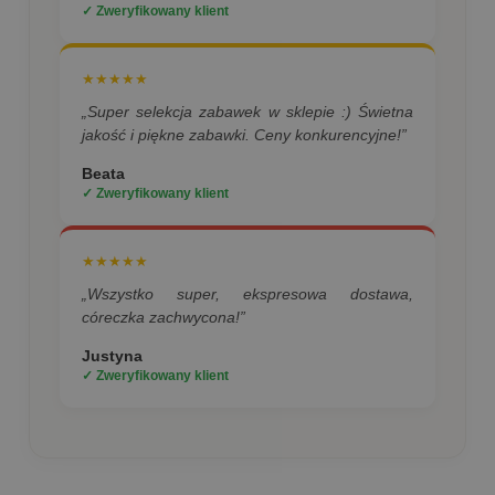
✓ Zweryfikowany klient
★★★★★
„Super selekcja zabawek w sklepie :) Świetna
jakość i piękne zabawki. Ceny konkurencyjne!”
Beata
✓ Zweryfikowany klient
★★★★★
„Wszystko super, ekspresowa dostawa,
córeczka zachwycona!”
Justyna
✓ Zweryfikowany klient