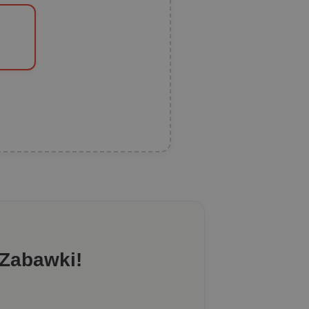
 Zabawki!