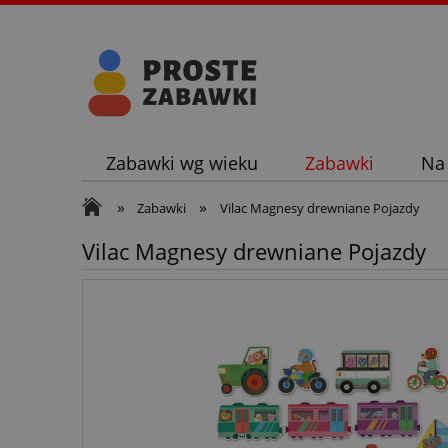
Zabawki wg wieku
Zabawki
Na
»
»
Zabawki
Vilac Magnesy drewniane Pojazdy
Vilac Magnesy drewniane Pojazdy