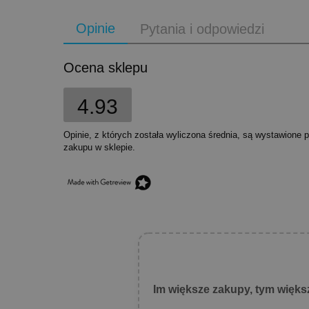
Opinie
Pytania i odpowiedzi
Ocena sklepu
4.93
Opinie, z których została wyliczona średnia, są wystawione 
zakupu w sklepie.
Im większe zakupy, tym więks