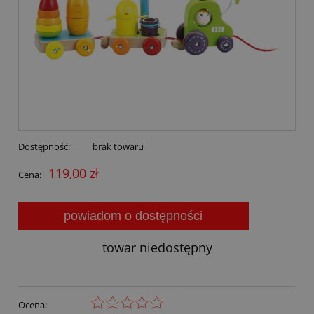
Dostępność:
brak towaru
119,00 zł
Cena:
powiadom o dostępności
towar niedostępny
Ocena: