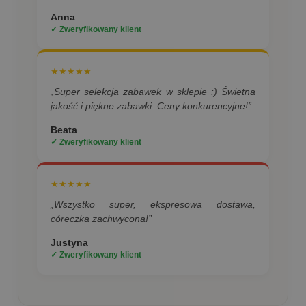
Anna
✓ Zweryfikowany klient
★★★★★
„Super selekcja zabawek w sklepie :) Świetna
jakość i piękne zabawki. Ceny konkurencyjne!”
Beata
✓ Zweryfikowany klient
★★★★★
„Wszystko super, ekspresowa dostawa,
córeczka zachwycona!”
Justyna
✓ Zweryfikowany klient