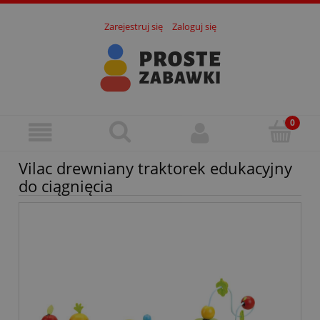
Zarejestruj się
Zaloguj się
Vilac drewniany traktorek edukacyjny
do ciągnięcia