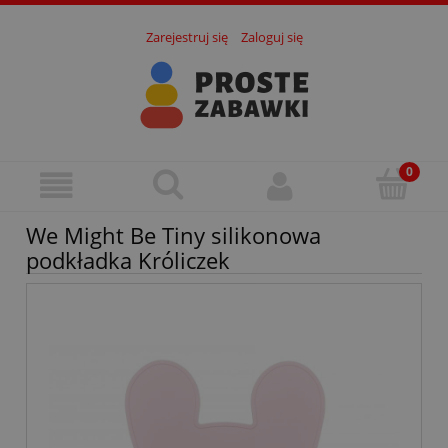
Zarejestruj się
Zaloguj się
We Might Be Tiny silikonowa
podkładka Króliczek