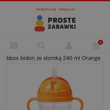
Zarejestruj się
Zaloguj się
bbox bidon ze słomką 240 ml Orange