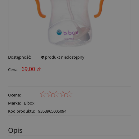
Dostępność:
⛔ produkt niedostępny
69,00 zł
Cena:
Ocena:
Marka:
B.box
Kod produktu:
9353965005094
Opis