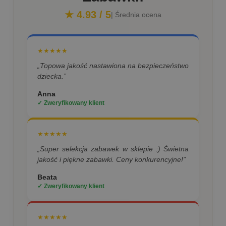
★ 4.93 / 5
| Średnia ocena
★★★★★
„Topowa jakość nastawiona na bezpieczeństwo
dziecka.”
Anna
✓ Zweryfikowany klient
★★★★★
„Super selekcja zabawek w sklepie :) Świetna
jakość i piękne zabawki. Ceny konkurencyjne!”
Beata
✓ Zweryfikowany klient
★★★★★