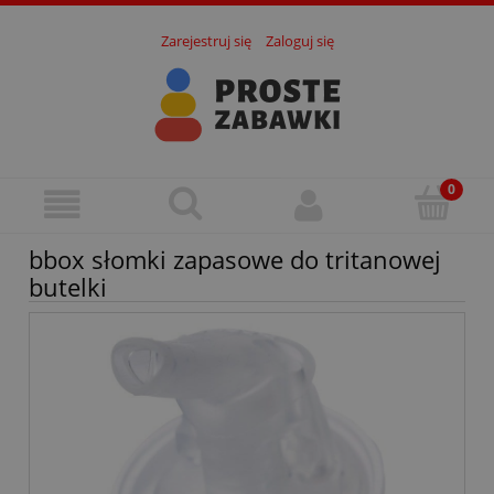
Zarejestruj się
Zaloguj się
bbox słomki zapasowe do tritanowej
butelki