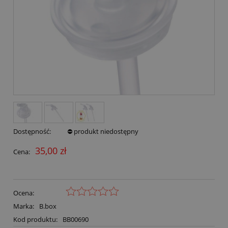
Dostępność:
⛔ produkt niedostępny
35,00 zł
Cena:
Ocena:
Marka:
B.box
Kod produktu:
BB00690