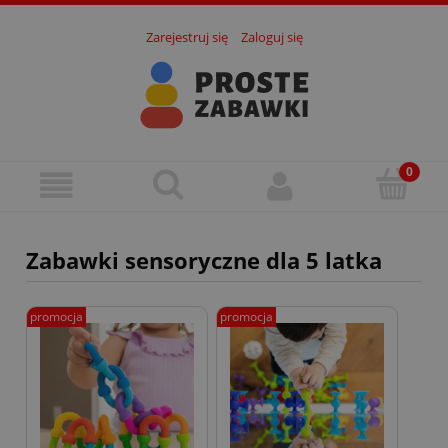
Zarejestruj się
Zaloguj się
Zabawki sensoryczne dla 5 latka
promocja
promocja