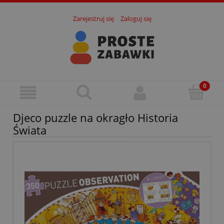
Zarejestruj się
Zaloguj się
Djeco puzzle na okragło Historia
Świata