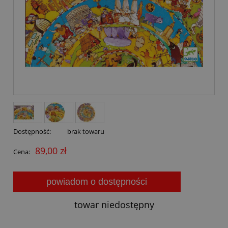
Dostępność:
brak towaru
89,00 zł
Cena:
powiadom o dostępności
towar niedostępny