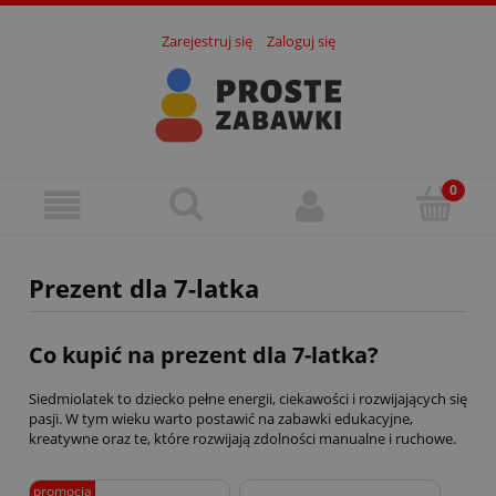
Zarejestruj się
Zaloguj się
Prezent dla 7-latka
Co kupić na prezent dla 7-latka?
Siedmiolatek to dziecko pełne energii, ciekawości i rozwijających się
pasji. W tym wieku warto postawić na zabawki edukacyjne,
kreatywne oraz te, które rozwijają zdolności manualne i ruchowe.
promocja