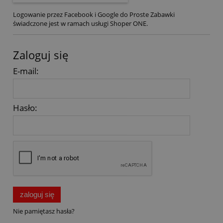
Logowanie przez Facebook i Google do Proste Zabawki
świadczone jest w ramach usługi Shoper ONE.
Zaloguj się
E-mail:
Hasło:
zaloguj się
Nie pamiętasz hasła?