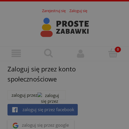
Zarejestruj się
Zaloguj się
Zaloguj się przez konto
społecznościowe
zaloguj przez
zaloguj się przez facebook
zaloguj się przez google