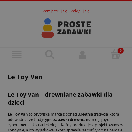
Zarejestruj się
Zaloguj się
Le Toy Van
Le Toy Van – drewniane zabawki dla
dzieci
Le Toy Van
to brytyjska marka z ponad 30-letnią tradycją, która
udowadnia, że tradycyjne
zabawki drewniane
mogą być
synonimem luksusu i ekologii. Każdy produkt jest projektowany w
Londynie, a ich wyjątkowa jakość sprawiła, że trafiły do najbardziej