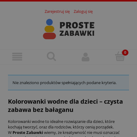
Zarejestruj się
Zaloguj się
Nie znaleziono produktów spełniających podane kryteria.
Kolorowanki wodne dla dzieci – czysta
zabawa bez bałaganu
Kolorowanki wodne to idealne rozwiązanie dla dzieci, które
kochają tworzyć, oraz dla rodziców, którzy cenią porządek.
W
Proste Zabawki
wiemy, że kreatywność nie musi oznaczać