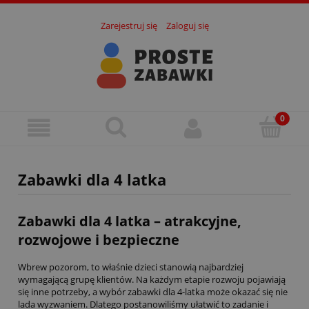
Zarejestruj się
Zaloguj się
Zabawki dla 4 latka
Zabawki dla 4 latka – atrakcyjne,
rozwojowe i bezpieczne
Wbrew pozorom, to właśnie dzieci stanowią najbardziej
wymagającą grupę klientów. Na każdym etapie rozwoju pojawiają
się inne potrzeby, a wybór zabawki dla 4-latka może okazać się nie
lada wyzwaniem. Dlatego postanowiliśmy ułatwić to zadanie i