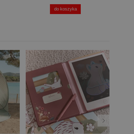
do koszyka