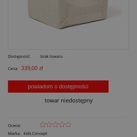
Dostępność:
brak towaru
339,00 zł
Cena:
powiadom o dostępności
towar niedostępny
Ocena:
Marka:
Kids Concept