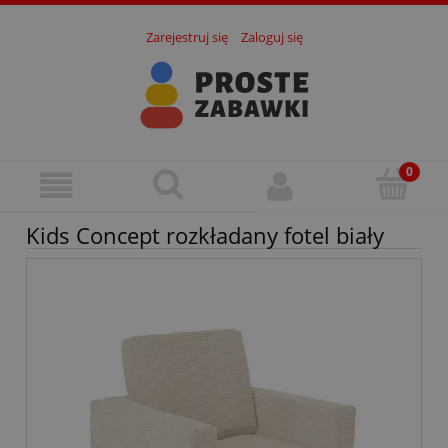
Zarejestruj się
Zaloguj się
Kids Concept rozkładany fotel biały