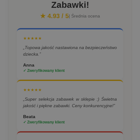
Zabawki!
★ 4.93 / 5
| Średnia ocena
★★★★★
„Topowa jakość nastawiona na bezpieczeństwo
dziecka.”
Anna
✓ Zweryfikowany klient
★★★★★
„Super selekcja zabawek w sklepie :) Świetna
jakość i piękne zabawki. Ceny konkurencyjne!”
Beata
✓ Zweryfikowany klient