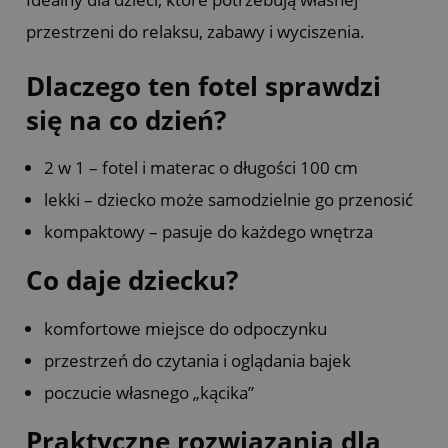
przestrzeni do relaksu, zabawy i wyciszenia.
Dlaczego ten fotel sprawdzi
się na co dzień?
2 w 1 – fotel i materac o długości 100 cm
lekki – dziecko może samodzielnie go przenosić
kompaktowy – pasuje do każdego wnętrza
Co daje dziecku?
komfortowe miejsce do odpoczynku
przestrzeń do czytania i oglądania bajek
poczucie własnego „kącika”
Praktyczne rozwiązania dla