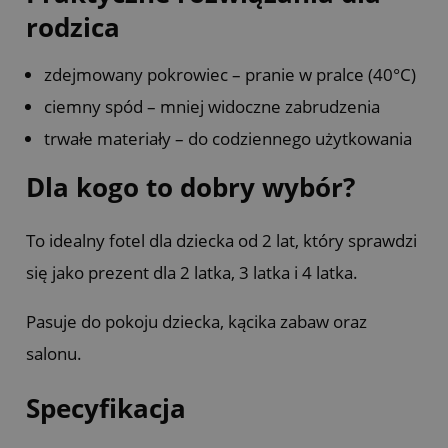
rodzica
zdejmowany pokrowiec – pranie w pralce (40°C)
ciemny spód – mniej widoczne zabrudzenia
trwałe materiały – do codziennego użytkowania
Dla kogo to dobry wybór?
To idealny fotel dla dziecka od 2 lat, który sprawdzi
się jako prezent dla 2 latka, 3 latka i 4 latka.
Pasuje do pokoju dziecka, kącika zabaw oraz
salonu.
Specyfikacja