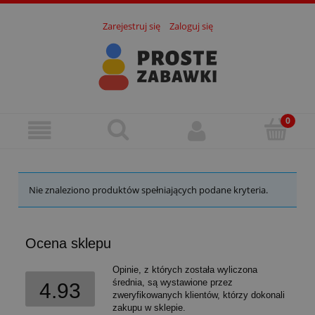
Zarejestruj się
Zaloguj się
Nie znaleziono produktów spełniających podane kryteria.
Ocena sklepu
Opinie, z których została wyliczona
średnia, są wystawione przez
4.93
zweryfikowanych klientów, którzy dokonali
zakupu w sklepie.