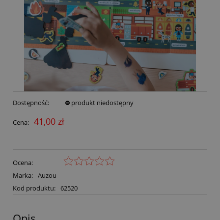
Dostępność:
⛔ produkt niedostępny
41,00 zł
Cena:
Ocena:
Marka:
Auzou
Kod produktu:
62520
Opis