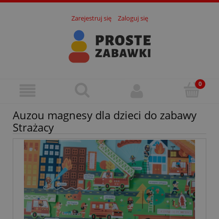
Zarejestruj się
Zaloguj się
Auzou magnesy dla dzieci do zabawy
Strażacy