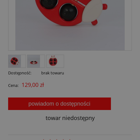
Dostępność:
brak towaru
129,00 zł
Cena:
powiadom o dostępności
towar niedostępny