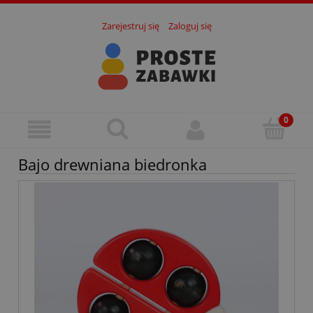
Zarejestruj się
Zaloguj się
Bajo drewniana biedronka