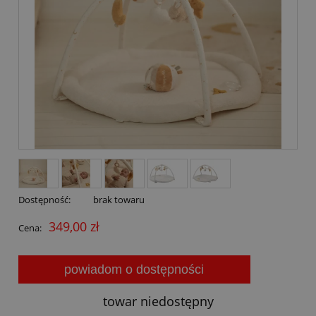
Dostępność:
brak towaru
349,00 zł
Cena:
powiadom o dostępności
towar niedostępny