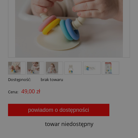
Dostępność:
brak towaru
49,00 zł
Cena:
powiadom o dostępności
towar niedostępny