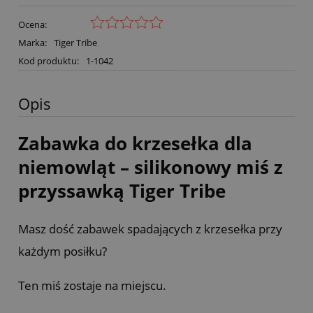
Ocena:
Marka:
Tiger Tribe
Kod produktu:
1-1042
Opis
Zabawka do krzesełka dla
niemowląt – silikonowy miś z
przyssawką Tiger Tribe
Masz dość zabawek spadających z krzesełka przy
każdym posiłku?
Ten miś zostaje na miejscu.