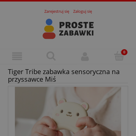
Zarejestruj się
Zaloguj się
Tiger Tribe zabawka sensoryczna na
przyssawce Miś