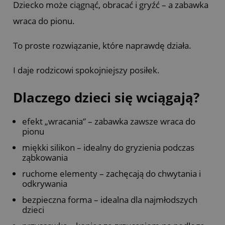
Dziecko może ciągnąć, obracać i gryźć – a zabawka
wraca do pionu.
To proste rozwiązanie, które naprawdę działa.
I daje rodzicowi spokojniejszy posiłek.
Dlaczego dzieci się wciągają?
efekt „wracania” – zabawka zawsze wraca do
pionu
miękki silikon – idealny do gryzienia podczas
ząbkowania
ruchome elementy – zachęcają do chwytania i
odkrywania
bezpieczna forma – idealna dla najmłodszych
dzieci