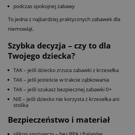
podczas spokojnej zabawy
To jedna z najbardziej praktycznych zabawek dla
niemowląt.
Szybka decyzja – czy to dla
Twojego dziecka?
TAK – jeśli dziecko zrzuca zabawki z krzesełka
TAK – jeśli jesteście w trakcie ząbkowania
TAK – jeśli szukasz bezpiecznej zabawki 0+
NIE – jeśli dziecko nie korzysta z krzesełka ani
stolika
Bezpieczeństwo i materiał
silikon spożywczy – bez BPA i ftalanów