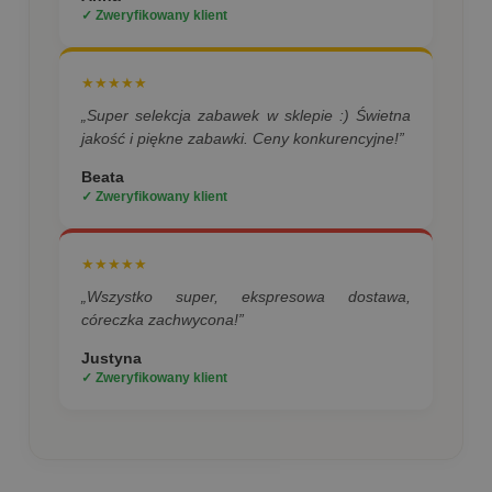
✓ Zweryfikowany klient
★★★★★
„Super selekcja zabawek w sklepie :) Świetna
jakość i piękne zabawki. Ceny konkurencyjne!”
Beata
✓ Zweryfikowany klient
★★★★★
„Wszystko super, ekspresowa dostawa,
córeczka zachwycona!”
Justyna
✓ Zweryfikowany klient