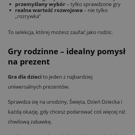
przemyślany wybór
– tylko sprawdzone gry
realna wartość rozwojowa
– nie tylko
„rozrywka”
To selekcja, której możesz zaufać jako rodzic.
Gry rodzinne – idealny pomysł
na prezent
Gra dla dzieci
to jeden z najbardziej
uniwersalnych prezentów.
Sprawdza się na urodziny, Święta, Dzień Dziecka i
każdą okazję, gdy chcesz podarować coś więcej niż
chwilową zabawkę.