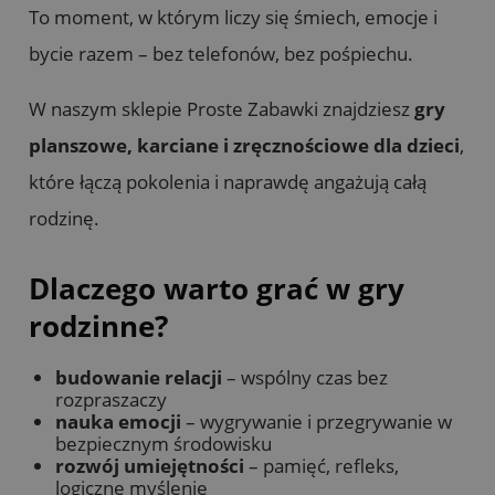
To moment, w którym liczy się śmiech, emocje i
bycie razem – bez telefonów, bez pośpiechu.
W naszym sklepie Proste Zabawki znajdziesz
gry
planszowe, karciane i zręcznościowe dla dzieci
,
które łączą pokolenia i naprawdę angażują całą
rodzinę.
Dlaczego warto grać w gry
rodzinne?
budowanie relacji
– wspólny czas bez
rozpraszaczy
nauka emocji
– wygrywanie i przegrywanie w
bezpiecznym środowisku
rozwój umiejętności
– pamięć, refleks,
logiczne myślenie