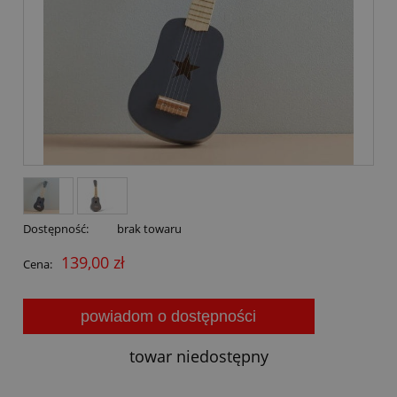
Dostępność:
brak towaru
139,00 zł
Cena:
powiadom o dostępności
towar niedostępny