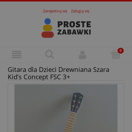
Zarejestruj się
Zaloguj się
Gitara dla Dzieci Drewniana Szara
Kid’s Concept FSC 3+