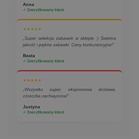
Anna
✓ Zweryfikowany klient
★★★★★
„Super selekcja zabawek w sklepie :) Świetna
jakość i piękne zabawki. Ceny konkurencyjne!”
Beata
✓ Zweryfikowany klient
★★★★★
„Wszystko super, ekspresowa dostawa,
córeczka zachwycona!”
Justyna
✓ Zweryfikowany klient