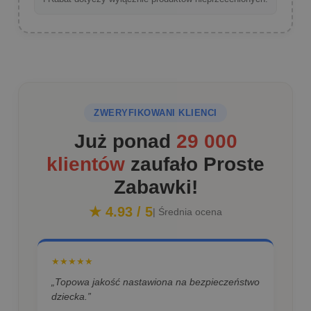
ZWERYFIKOWANI KLIENCI
Już ponad
29 000
klientów
zaufało Proste
Zabawki!
★ 4.93 / 5
| Średnia ocena
★★★★★
„Topowa jakość nastawiona na bezpieczeństwo
dziecka.”