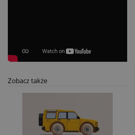
Zobacz także