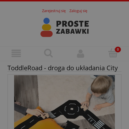
Zarejestruj się
Zaloguj się
ToddleRoad - droga do układania City