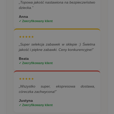
„Topowa jakość nastawiona na bezpieczeństwo
dziecka.”
Anna
✓ Zweryfikowany klient
★★★★★
„Super selekcja zabawek w sklepie :) Świetna
jakość i piękne zabawki. Ceny konkurencyjne!”
Beata
✓ Zweryfikowany klient
★★★★★
„Wszystko super, ekspresowa dostawa,
córeczka zachwycona!”
Justyna
✓ Zweryfikowany klient