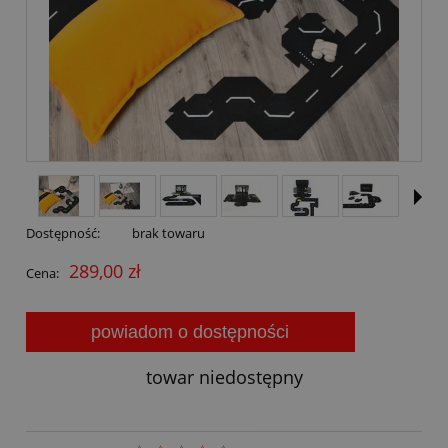
Dostępność:
brak towaru
289,00 zł
Cena:
powiadom o dostępności
towar niedostępny