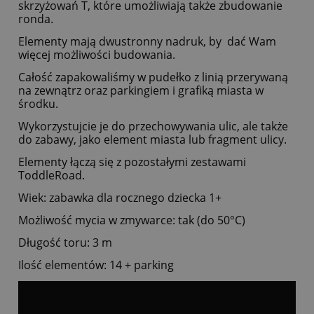
skrzyżowań T, które umożliwiają także zbudowanie
ronda.
Elementy mają dwustronny nadruk, by dać Wam
więcej możliwości budowania.
Całość zapakowaliśmy w pudełko z linią przerywaną
na zewnątrz oraz parkingiem i grafiką miasta w
środku.
Wykorzystujcie je do przechowywania ulic, ale także
do zabawy, jako element miasta lub fragment ulicy.
Elementy łączą się z pozostałymi zestawami
ToddleRoad.
Wiek: zabawka dla rocznego dziecka 1+
Możliwość mycia w zmywarce: tak (do 50°C)
Długość toru: 3 m
Ilość elementów: 14 + parking