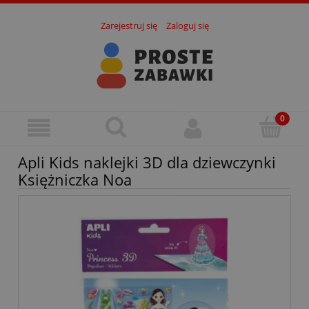
Zarejestruj się
Zaloguj się
Apli Kids naklejki 3D dla dziewczynki
Księżniczka Noa