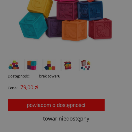
Dostępność:
brak towaru
79,00 zł
Cena:
powiadom o dostępności
towar niedostępny