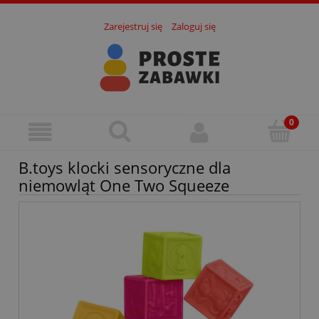
Zarejestruj się
Zaloguj się
B.toys klocki sensoryczne dla
niemowląt One Two Squeeze