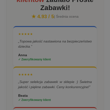
Zabawki!
★ 4.93 / 5
| Średnia ocena
★★★★★
„Topowa jakość nastawiona na bezpieczeństwo
dziecka.”
Anna
✓ Zweryfikowany klient
★★★★★
„Super selekcja zabawek w sklepie :) Świetna
jakość i piękne zabawki. Ceny konkurencyjne!”
Beata
✓ Zweryfikowany klient