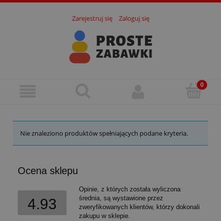
Zarejestruj się
Zaloguj się
Nie znaleziono produktów spełniających podane kryteria.
Ocena sklepu
Opinie, z których została wyliczona
średnia, są wystawione przez
4.93
zweryfikowanych klientów, którzy dokonali
zakupu w sklepie.