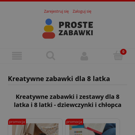
Zarejestruj się
Zaloguj się
Kreatywne zabawki dla 8 latka
Kreatywne zabawki i zestawy dla 8
latka i 8 latki - dziewczynki i chłopca
promocja
promocja