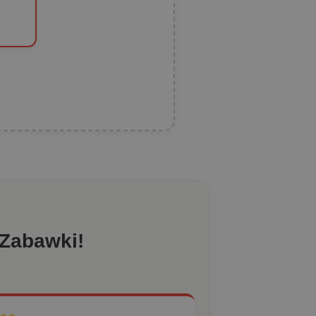
 Zabawki!