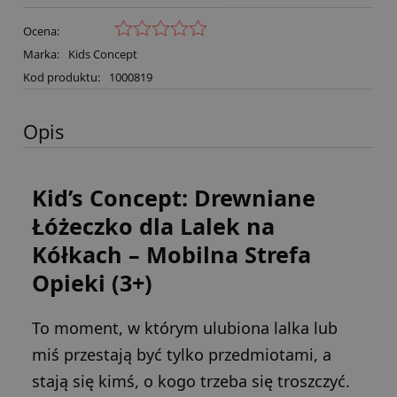
Ocena:
Marka:
Kids Concept
Kod produktu:
1000819
Opis
Kid’s Concept: Drewniane
Łóżeczko dla Lalek na
Kółkach – Mobilna Strefa
Opieki (3+)
To moment, w którym ulubiona lalka lub
miś przestają być tylko przedmiotami, a
stają się kimś, o kogo trzeba się troszczyć.