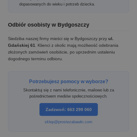
dopasowanych do wieku i potrzeb dziecka.
Odbiór osobisty w Bydgoszczy
Siedziba naszej firmy mieści się w Bydgoszczy przy
ul.
Gdańskiej 61
. Klienci z okolic mają możliwość odebrania
złożonych zamówień osobiście, po uprzednim ustaleniu
dogodnego terminu odbioru.
Potrzebujesz pomocy w wyborze?
Skontaktuj się z nami telefonicznie, mailowo lub za
pośrednictwem mediów społecznościowych.
Zadzwoń: 663 299 060
sklep@prostezabawki.com