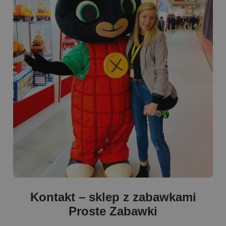
Kontakt – sklep z zabawkami
Proste Zabawki