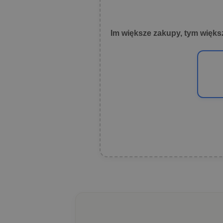
Im większe zakupy, tym więks