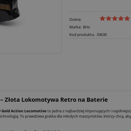
Ocena:
Marka:
Brio
Kod produktu:
33630
 – Złota Lokomotywa Retro na Baterie
 Gold Action Locomotive
to jedna z najbardziej imponujących i najsilnie
technologią. To prawdziwa gratka dla młodych maszynistów, którzy chcą, aby 