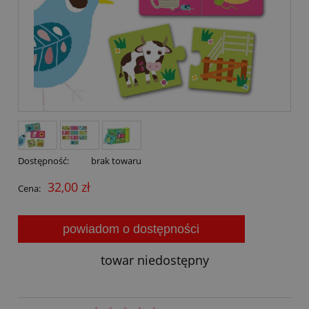
Dostępność:
brak towaru
32,00 zł
Cena:
powiadom o dostępności
towar niedostępny