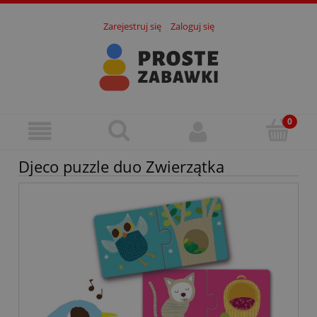
Zarejestruj się
Zaloguj się
Djeco puzzle duo Zwierzątka