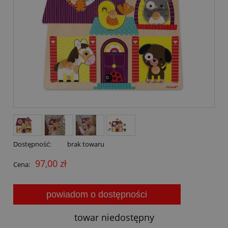
Dostępność:
brak towaru
97,00 zł
Cena:
powiadom o dostępności
towar niedostępny