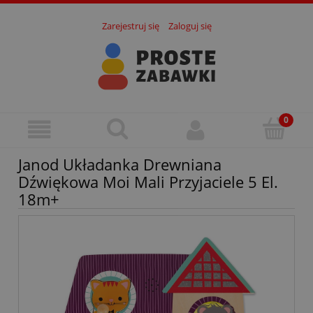
Zarejestruj się
Zaloguj się
Janod Układanka Drewniana
Dźwiękowa Moi Mali Przyjaciele 5 El.
18m+