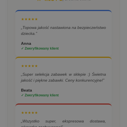
★★★★★
„Topowa jakość nastawiona na bezpieczeństwo
dziecka.”
Anna
✓ Zweryfikowany klient
★★★★★
„Super selekcja zabawek w sklepie :) Świetna
jakość i piękne zabawki. Ceny konkurencyjne!”
Beata
✓ Zweryfikowany klient
★★★★★
„Wszystko super, ekspresowa dostawa,