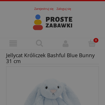
Zarejestruj się
Zaloguj się
Jellycat Króliczek Bashful Blue Bunny
31 cm