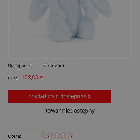
Dostępność:
brak towaru
128,00 zł
Cena:
powiadom o dostępności
towar niedostępny
Ocena: