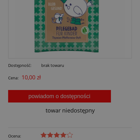
Dostępność:
brak towaru
10,00 zł
Cena:
powiadom o dostępności
towar niedostępny
Ocena: