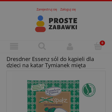
Zarejestruj się
Zaloguj się
Dresdner Essenz sól do kąpieli dla
dzieci na katar Tymianek mięta