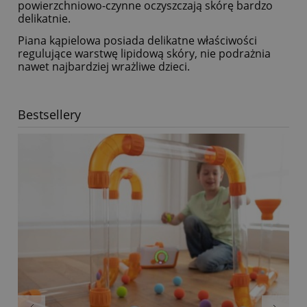
powierzchniowo-czynne oczyszczają skórę bardzo
delikatnie.
Piana kąpielowa posiada delikatne właściwości
regulujące warstwę lipidową skóry, nie podrażnia
nawet najbardziej wrażliwe dzieci.
Bestsellery