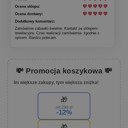
Ocena sklepu:
Ocena dostawy:
Dodatkowy komentarz:
Zamówione zabawki-świetne. Kontakt ze sklepem-
rewelacyjny. Czas realizacji zamówienia- zgodnie z
opisem. Bardzo polecam.
💸 Promocja koszykowa 💸
Im większe zakupy, tym większa zniżka!
🎁
od 299 zł
-12%
🎁