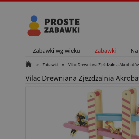
Zabawki wg wieku
Zabawki
Na
»
»
Zabawki
Vilac Drewniana Zjeżdżalnia Akrobatów
Vilac Drewniana Zjeżdżalnia Akroba