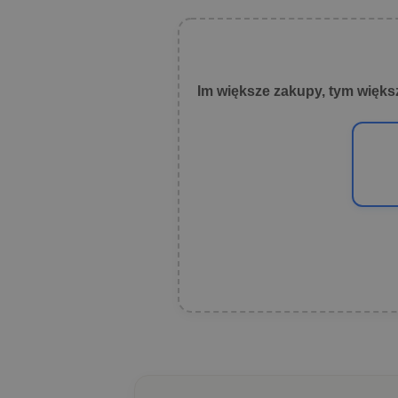
Im większe zakupy, tym więks